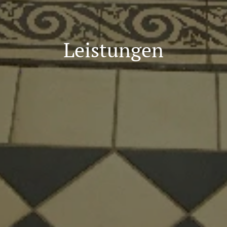
Leistungen