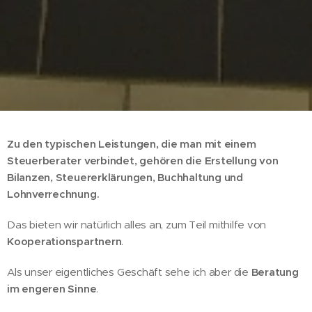
Z
u den typischen Leistungen, die man mit einem
Steuerberater verbindet, gehören die Erstellung von
Bilanzen, Steuererklärungen, Buchhaltung und
Lohnverrechnung
.
Das bieten wir natürlich alles an, zum Teil mithilfe von
Kooperationspartnern
.
Als unser eigentliches Geschäft sehe ich aber die
Beratung
im engeren Sinne
.