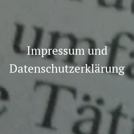
Impressum und
Datenschutzerklärung