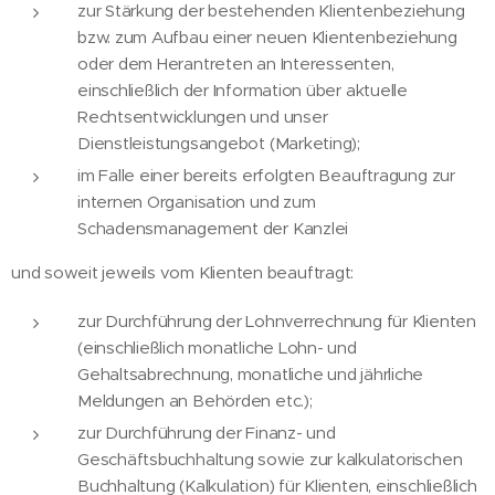
zur Stärkung der bestehenden Klientenbeziehung
bzw. zum Aufbau einer neuen Klientenbeziehung
oder dem Herantreten an Interessenten,
einschließlich der Information über aktuelle
Rechtsentwicklungen und unser
Dienstleistungsangebot (Marketing);
im Falle einer bereits erfolgten Beauftragung zur
internen Organisation und zum
Schadensmanagement der Kanzlei
und soweit jeweils vom Klienten beauftragt:
zur Durchführung der Lohnverrechnung für Klienten
(einschließlich monatliche Lohn- und
Gehaltsabrechnung, monatliche und jährliche
Meldungen an Behörden etc.);
zur Durchführung der Finanz- und
Geschäftsbuchhaltung sowie zur kalkulatorischen
Buchhaltung (Kalkulation) für Klienten, einschließlich