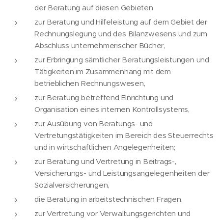
der Beratung auf diesen Gebieten
zur Beratung und Hilfeleistung auf dem Gebiet der
Rechnungslegung und des Bilanzwesens und zum
Abschluss unternehmerischer Bücher,
zur Erbringung sämtlicher Beratungsleistungen und
Tätigkeiten im Zusammenhang mit dem
betrieblichen Rechnungswesen,
zur Beratung betreffend Einrichtung und
Organisation eines internen Kontrollsystems,
zur Ausübung von Beratungs- und
Vertretungstätigkeiten im Bereich des Steuerrechts
und in wirtschaftlichen Angelegenheiten;
zur Beratung und Vertretung in Beitrags-,
Versicherungs- und Leistungsangelegenheiten der
Sozialversicherungen,
die Beratung in arbeitstechnischen Fragen,
zur Vertretung vor Verwaltungsgerichten und