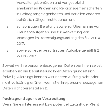
Verwaltungsbehörden und vor gesetzlich
anerkannten Kirchen und Religionsgemeinschaften
in Beitragsangelegenheiten und vor allen anderen
behördlich tätigen Institutionen und
zur sonstigen Beratung sowie zur Übernahme von
Treuhandaufgaben und zur Verwaltung von
Vermögen im Berechtigungsumfang des § 2 WTBG
2017,
sowie zur jeder beauftragten Aufgabe gemäß § 2
WTBG 2017.
Soweit wir Ihre personenbezogenen Daten bei Ihnen selbst
erheben, ist die Bereitstellung Ihrer Daten grundsätzlich
freiwillig. Allerdings können wir unseren Auftrag nicht oder
nicht vollständig erfüllen, wenn Sie Ihre personenbezogenen
Daten nicht bereitstellen.
2.
Rechtsgrundlagen der Verarbeitung
Wenn Sie ein Interessent bzw. potentiell zukünftiger Klient