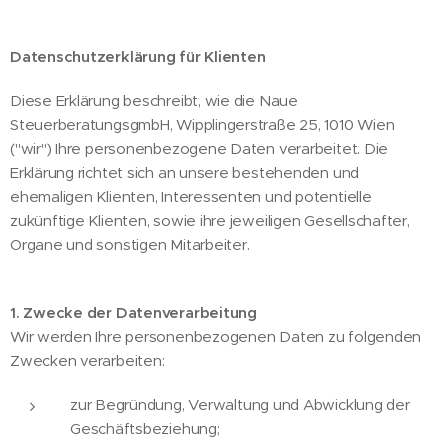
Datenschutzerklärung für Klienten
Diese Erklärung beschreibt, wie die Naue
SteuerberatungsgmbH, Wipplingerstraße 25, 1010 Wien
("wir") Ihre personenbezogene Daten verarbeitet. Die
Erklärung richtet sich an unsere bestehenden und
ehemaligen Klienten, Interessenten und potentielle
zukünftige Klienten, sowie ihre jeweiligen Gesellschafter,
Organe und sonstigen Mitarbeiter.
1. Zwecke der Datenverarbeitung
Wir werden Ihre personenbezogenen Daten zu folgenden
Zwecken verarbeiten:
zur Begründung, Verwaltung und Abwicklung der
Geschäftsbeziehung;