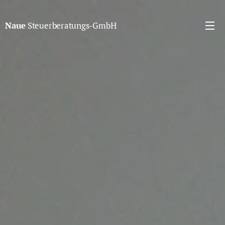
Naue
Steuerberatungs-GmbH