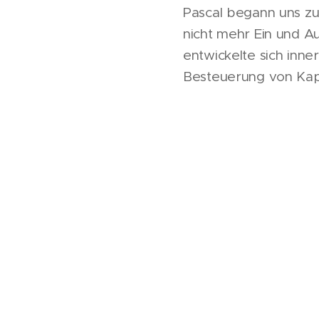
Pascal begann uns zu
nicht mehr Ein und 
entwickelte sich inne
Besteuerung von Kapi