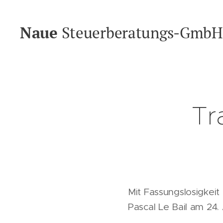
Naue
Steuerberatungs-GmbH
Tr
Mit Fassungslosigkeit 
Pascal Le Bail am 24.